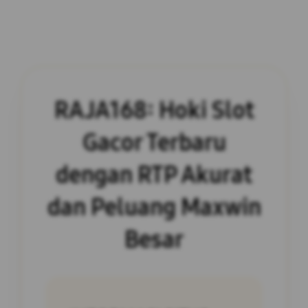
RAJA168: Hoki Slot
Gacor Terbaru
dengan RTP Akurat
dan Peluang Maxwin
Besar