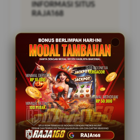
INFORMASI SITUS
RAJA168
Penilaian
5 JUTA
Pengguna
PENGGUNA
Minimal Deposit
10.000 Ribu
Layanan Support
24/7
Platform
Multi-Device
PENAWARAN SPESIAL
BONUS NEW MEMBER 10%